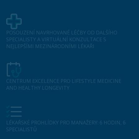
POSOUZENÍ NAVRHOVANÉ LÉČBY OD DALŠÍHO
SPECIALISTY A VIRTUÁLNÍ KONZULTACE S
NEJLEPŠÍMI MEZINÁRODNÍMI LÉKAŘI
CENTRUM EXCELENCE PRO LIFESTYLE MEDICINE
AND HEALTHY LONGEVITY
LÉKAŘSKÉ PROHLÍDKY PRO MANAŽERY: 6 HODIN, 6
SPECIALISTŮ