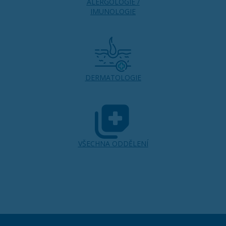
ALERGOLOGIE /
IMUNOLOGIE
DERMATOLOGIE
VŠECHNA ODDĚLENÍ