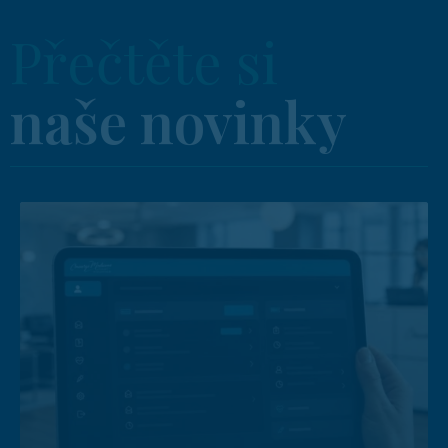
Přečtěte si
naše novinky