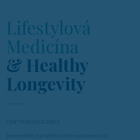
Lifestylová
Medicína
& Healthy
Longevity
CENTRUM EXCELENCE
Jsme jedním z prvních Center excelence pro