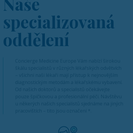
Naše
specializovaná
oddělení
Concierge Medicine Europe Vám nabízí širokou
škálu specialistů v různých lékařských odvětvích
– všichni naši lékaři mají přístup k nejnovějším
diagnostickým metodám a lékařskému vybavení.
Od našich doktorů a specialistů očekávejte
pouze špičkovou a profesionální péči. Návštěvu
u někerých našich specialistů sjednáme na jiných
pracovištích – tito jsou označeni *.