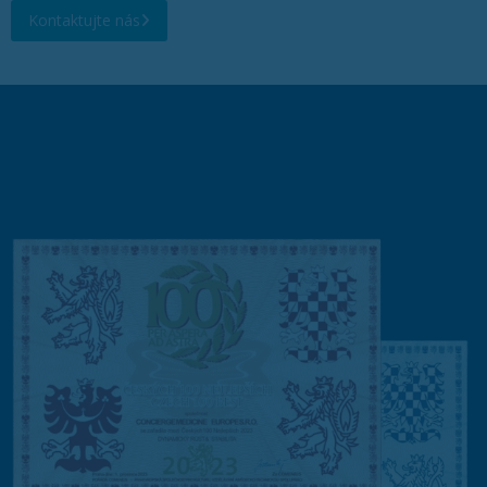
Kontaktujte nás