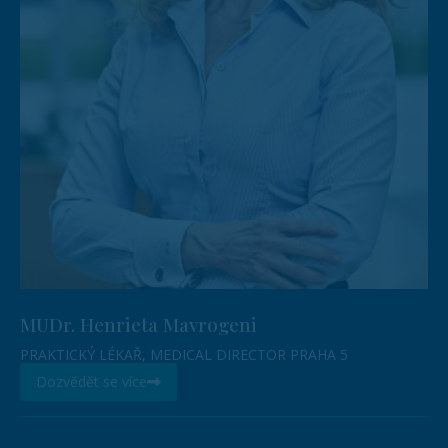
MUDr. Henrieta Mavrogeni
PRAKTICKÝ LÉKAŘ, MEDICAL DIRECTOR PRAHA 5
Dozvědět se více