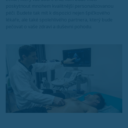
poskytnout mnohem kvalitnější personalizovanou
péči. Budete tak mít k dispozici nejen špičkového
lékaře, ale také spolehlivého partnera, který bude
pečovat o vaše zdraví a duševní pohodu.