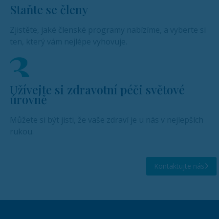
Staňte se členy
Zjistěte, jaké členské programy nabízíme, a vyberte si
ten, který vám nejlépe vyhovuje.
Užívejte si zdravotní péči světové
úrovně
Můžete si být jisti, že vaše zdraví je u nás v nejlepších
rukou.
Kontaktujte nás