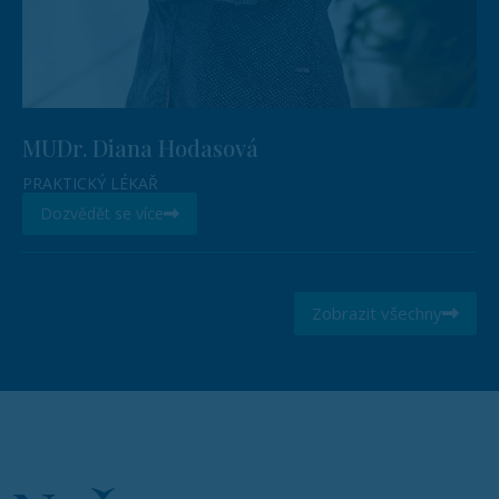
MUDr. Diana Hodasová
PRAKTICKÝ LÉKAŘ
Dozvědět se více
Zobrazit všechny