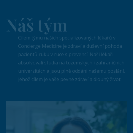
Náš tým
Cílem týmu našich specializovaných lékařů v
Concierge Medicine je zdraví a duševní pohoda
pacientů ruku v ruce s prevencí. Naši lékaři
absolvovali studia na tuzemských i zahraničních
univerzitách a jsou plně oddáni našemu poslání,
jehož cílem je vaše pevné zdraví a dlouhý život.