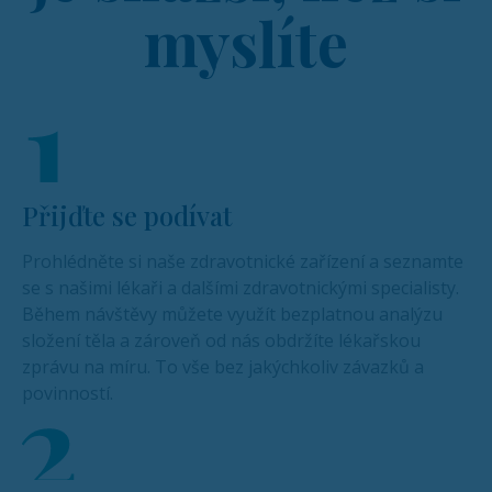
myslíte
Přijďte se podívat
Prohlédněte si naše zdravotnické zařízení a seznamte
se s našimi lékaři a dalšími zdravotnickými specialisty.
Během návštěvy můžete využít bezplatnou analýzu
složení těla a zároveň od nás obdržíte lékařskou
zprávu na míru. To vše bez jakýchkoliv závazků a
povinností.