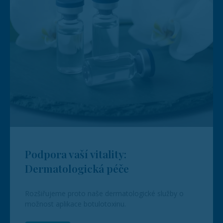
Podpora vaší vitality:
Dermatologická péče
Rozšiřujeme proto naše dermatologické služby o
možnost aplikace botulotoxinu.