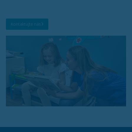
Kontaktujte nás