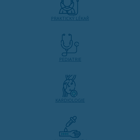
PRAKTICKÝ LÉKAŘ
PEDIATRIE
KARDIOLOGIE