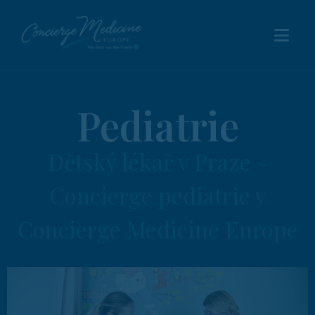
Pediatrie
Dětský lékař v Praze -
Concierge pediatrie v
Concierge Medicine Europe