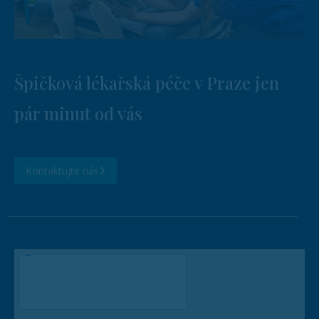
Špičková lékařská péče v Praze jen
pár minut od vás
Kontaktujte nás