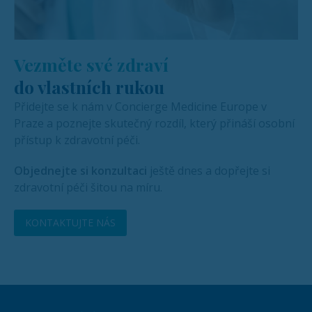
Vezměte své zdraví
do vlastních rukou
Přidejte se k nám v Concierge Medicine Europe v
Praze a poznejte skutečný rozdíl, který přináší osobní
přístup k zdravotní péči.
Objednejte si konzultaci
ještě dnes a dopřejte si
zdravotní péči šitou na míru.
KONTAKTUJTE NÁS