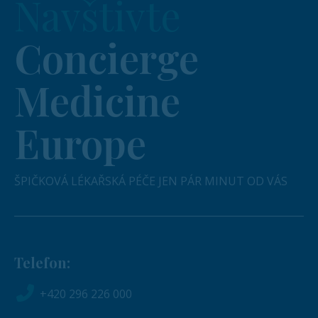
Navštivte
Concierge
Medicine
Europe
ŠPIČKOVÁ LÉKAŘSKÁ PÉČE JEN PÁR MINUT OD VÁS
Telefon:
+420 296 226 000