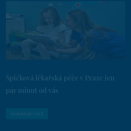
Špičková lékařská péče v Praze jen
pár minut od vás
Kontaktujte nás