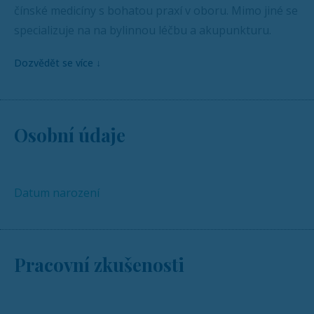
čínské medicíny s bohatou praxí v oboru. Mimo jiné se
specializuje na na bylinnou léčbu a akupunkturu.
Dozvědět se více
↓
Osobní údaje
Datum narození
Pracovní zkušenosti