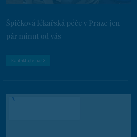
Špičková lékařská péče v Praze jen
pár minut od vás
Kontaktujte nás