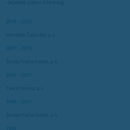
• léčebné cvičení čchi-kung
2016 – 2022
Montáže Čakovice, a. s.
2007 – 2016
Škoda Praha Invest, a. s.
2001 – 2007
Tesco Stores, a. s.
1996 – 2001
Škoda Praha Invest, a. s.
1996