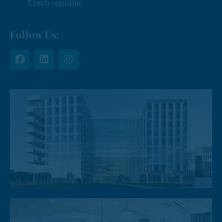
Czech republic
Follow Us: