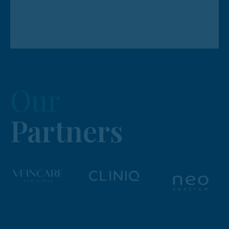
Our
Partners