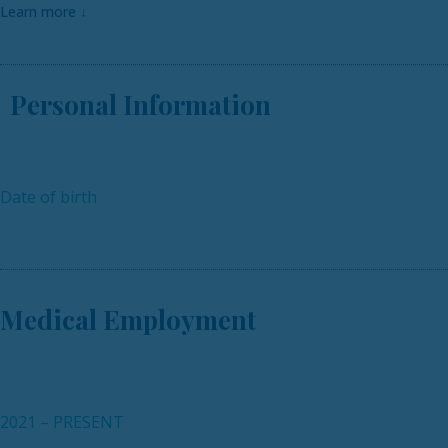
Learn more
↓
Personal Information
Date of birth
Medical Employment
2021 – PRESENT