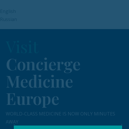
English
Russian
Visit
Concierge
Medicine
Europe
WORLD-CLASS MEDICINE IS NOW ONLY MINUTES
AWAY