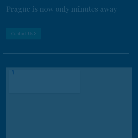
Prague is now only minutes away
Contact Us