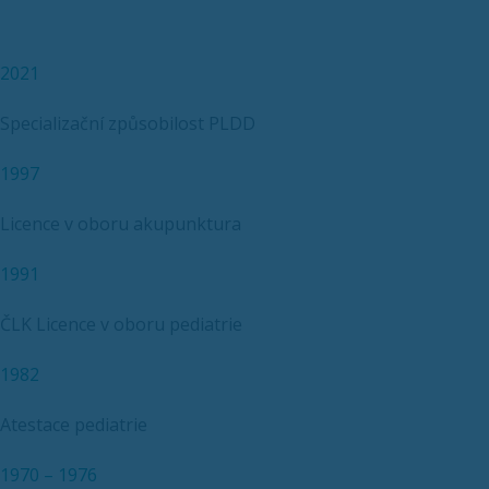
2021
Specializační způsobilost PLDD
1997
Licence v oboru akupunktura
1991
ČLK Licence v oboru pediatrie
1982
Atestace pediatrie
1970 – 1976