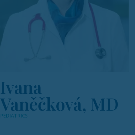
Ivana
Vaněčková, MD
PEDIATRICS