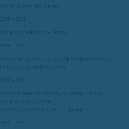
Concierge Medicine Europe
2008 – 2021
Canadian Medical Care – Praha
1999 – 2007
První pražská zdravotní, později Medicover Praha 2
Santé s.r.o., externí spolupráce
1993 – 1999
Dětská ambulance Praha 4 , soukromá ordinace
Canadian medical centre
LSPP Praha 7, Praha 4 , externí spolupráce
1990 – 1992