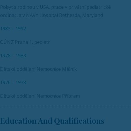
Pobyt s rodinou v USA, praxe v privátní pediatrické
ordinaci a v NAVY Hospital Bethesda, Maryland
1983 – 1992
OÚNZ Praha 1, pediatr
1978 – 1983
Dětské oddělení Nemocnice Mělník
1976 – 1978
Dětské oddělení Nemocnice Příbram
Education And Qualifications