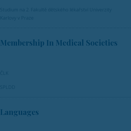
Studium na 2. Fakultě dětského lékařství Univerzity
Karlovy v Praze
Membership In Medical Societies
ČLK
SPLDD
Languages