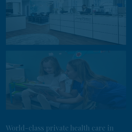
World-class private health care in